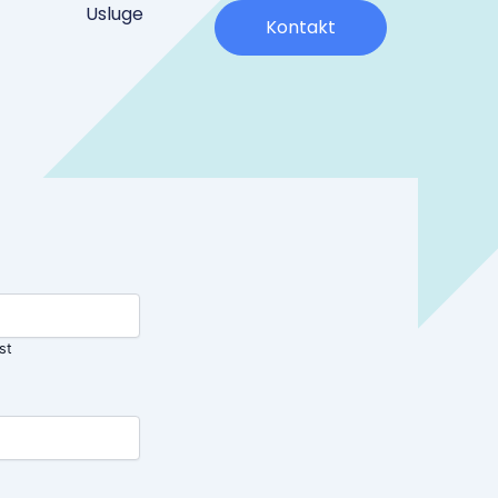
Usluge
Kontakt
st