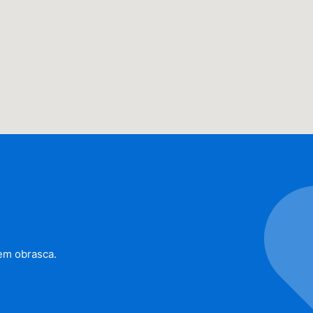
em obrasca.