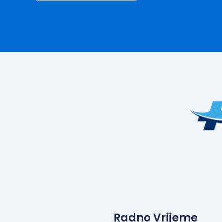
Radno Vrijeme