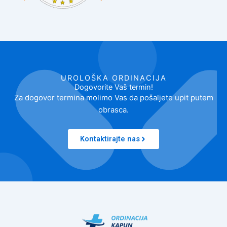
UROLOŠKA ORDINACIJA
Dogovorite Vaš termin!
Za dogovor termina molimo Vas da pošaljete upit putem
obrasca.
Kontaktirajte nas