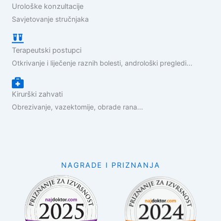
Urološke konzultacije
Savjetovanje stručnjaka
Terapeutski postupci
Otkrivanje i liječenje raznih bolesti, androloški pregledi...
Kirurški zahvati
Obrezivanje, vazektomije, obrade rana...
NAGRADE I PRIZNANJA