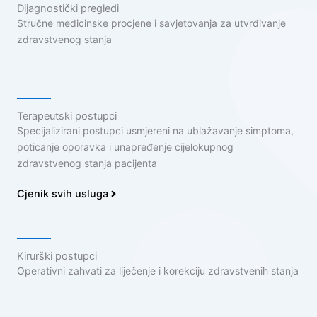
Dijagnostički pregledi
Stručne medicinske procjene i savjetovanja za utvrđivanje
zdravstvenog stanja
Terapeutski postupci
Specijalizirani postupci usmjereni na ublažavanje simptoma,
poticanje oporavka i unapređenje cijelokupnog
zdravstvenog stanja pacijenta
Cjenik svih usluga
Kirurški postupci
Operativni zahvati za liječenje i korekciju zdravstvenih stanja