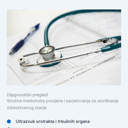
Dijagnostički pregledi
Stručne medicinske procjene i savjetovanja za utvrđivanje
zdravstvenog stanja
Ultrazvuk urotrakta i trbušnih organa